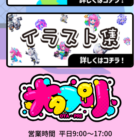
営業時間 平日9:00〜17:00