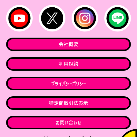
会社概要
利用規約
プライバシーポリシー
特定商取引法表示
お問い合わせ