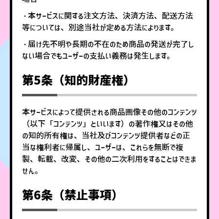
・本サービスに関する注文方法、決済方法、配送方法
等については、別途当社が定める方法によります。
・届け先不明や長期の不在のため商品の発送が完了し
ない場合でもユーザーの支払い義務は発生します。
第5条（知的財産権）
本サービスによって提供される商品画像その他のコンテンツ
（以下「コンテンツ」といいます）の著作権又はその他
の知的所有権は、当社及びコンテンツ提供者などの正
当な権利者に帰属し、ユーザーは、これらを無断で複
製、転載、改変、その他の二次利用をすることはできま
せん。
第6条（禁止事項）