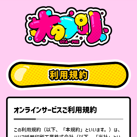
オンラインサービスご利用規約
この利用規約（以下、「本規約」といいます。）は、
ハリマ紙器印刷工業株式会社（以下、「当社」とい