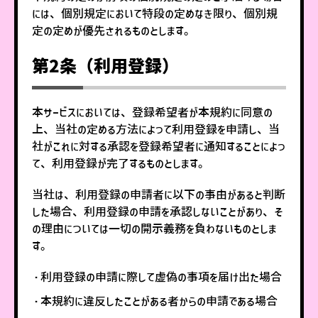
には、個別規定において特段の定めなき限り、個別規
定の定めが優先されるものとします。
第2条（利用登録）
本サービスにおいては、登録希望者が本規約に同意の
上、当社の定める方法によって利用登録を申請し、当
社がこれに対する承認を登録希望者に通知することによっ
て、利用登録が完了するものとします。
当社は、利用登録の申請者に以下の事由があると判断
した場合、利用登録の申請を承認しないことがあり、そ
の理由については一切の開示義務を負わないものとしま
す。
・利用登録の申請に際して虚偽の事項を届け出た場合
・本規約に違反したことがある者からの申請である場合