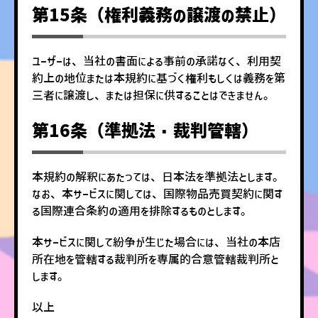
第15条（権利義務の譲渡の禁止）
ユーザーは、当社の書面による事前の承諾なく、利用契
約上の地位または本規約に基づく権利もしくは義務を第
三者に譲渡し、または担保に供することはできません。
第16条（準拠法・裁判管轄）
本規約の解釈にあたっては、日本法を準拠法とします。
なお、本サービスに関しては、国際物品売買契約に関す
る国際連合条約の適用を排除するものとします。
本サービスに関して紛争が生じた場合には、当社の本店
所在地を管轄する裁判所を専属的合意管轄裁判所と
します。
以上