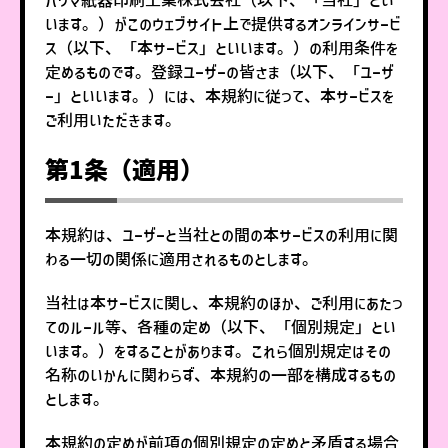
います。）がこのウェブサイト上で提供するオンラインサービ
ス（以下、「本サービス」といいます。）の利用条件を
定めるものです。登録ユーザーの皆さま（以下、「ユーザ
ー」といいます。）には、本規約に従って、本サービスを
ご利用いただきます。
第1条（適用）
本規約は、ユーザーと当社との間の本サービスの利用に関
わる一切の関係に適用されるものとします。
当社は本サービスに関し、本規約のほか、ご利用にあたっ
てのルール等、各種の定め（以下、「個別規定」とい
います。）をすることがあります。これら個別規定はその
名称のいかんに関わらず、本規約の一部を構成するもの
とします。
本規約の定めが前項の個別規定の定めと矛盾する場合