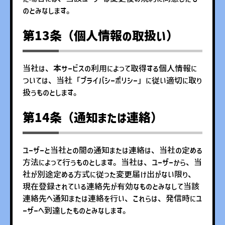
のとみなします。
第13条（個人情報の取扱い）
当社は、本サービスの利用によって取得する個人情報に
ついては、当社「プライバシーポリシー」に従い適切に取り
扱うものとします。
第14条（通知または連絡）
ユーザーと当社との間の通知または連絡は、当社の定める
方法によって行うものとします。当社は、ユーザーから、当
社が別途定める方式に従った変更届け出がない限り、
現在登録されている連絡先が有効なものとみなして当該
連絡先へ通知または連絡を行い、これらは、発信時にユ
ーザーへ到達したものとみなします。