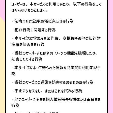
ユーザーは、本サービスの利用にあたり、以下の行為をして
はならないものとします。
・法令または公序良俗に違反する行為
・犯罪行為に関連する行為
・本サービスに含まれる著作権、商標権その他の知的財
産権を侵害する行為
・当社のサーバーまたはネットワークの機能を破壊したり、
妨害したりする行為
・本サービスによって得られた情報を商業的に利用する行
為
・当社のサービスの運営を妨害するおそれのある行為
・不正アクセスをし、またはこれを試みる行為
・他のユーザーに関する個人情報等を収集または蓄積する
行為