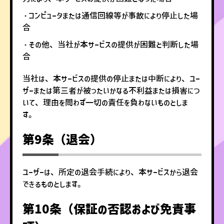
・コンピュータまたは通信回線等が事故により停止した場
合
・その他、当社が本サービスの提供が困難と判断した場
合
当社は、本サービスの提供の停止または中断により、ユー
ザーまたは第三者が被ったいかなる不利益または損害につ
いて、理由を問わず一切の責任を負わないものとしま
す。
第9条（退会）
ユーザーは、所定の退会手続により、本サービスから退会
できるものとします。
第10条（保証の否認および免責事