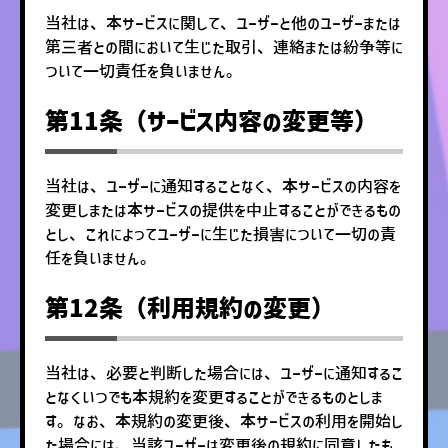
当社は、本サービスに関して、ユーザーと他のユーザーまたは
第三者との間において生じた取引、連絡または紛争等に
ついて一切責任を負いません。
第11条（サービス内容の変更等）
当社は、ユーザーに通知することなく、本サービスの内容を
変更しまたは本サービスの提供を中止することができるもの
とし、これによってユーザーに生じた損害について一切の責
任を負いません。
第12条（利用規約の変更）
当社は、必要と判断した場合には、ユーザーに通知するこ
となくいつでも本規約を変更することができるものとしま
す。なお、本規約の変更後、本サービスの利用を開始し
た場合には、当該ユーザーは変更後の規約に同意したも