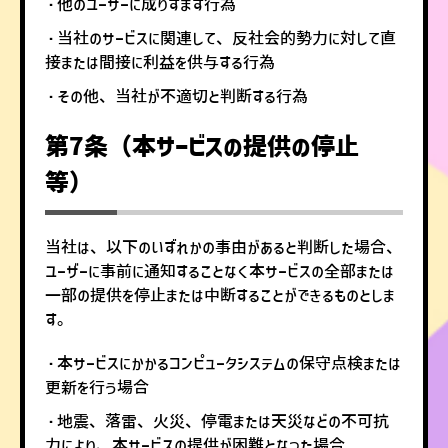
・他のユーザーに成りすます行為
・当社のサービスに関連して、反社会的勢力に対して直
接または間接に利益を供与する行為
・その他、当社が不適切と判断する行為
第7条（本サービスの提供の停止
等）
当社は、以下のいずれかの事由があると判断した場合、
ユーザーに事前に通知することなく本サービスの全部または
一部の提供を停止または中断することができるものとしま
す。
・本サービスにかかるコンピュータシステムの保守点検または
更新を行う場合
・地震、落雷、火災、停電または天災などの不可抗
力により、本サービスの提供が困難となった場合