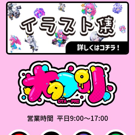
営業時間 平日9:00〜17:00