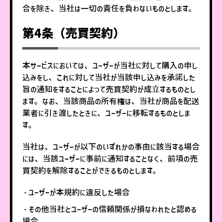
合を除き、当社は一切の責任を負わないものとします。
第4条（売買契約）
本サービスにおいては、ユーザーが当社に対して購入の申し
込みをし、これに対して当社が当該申し込みを承諾した
旨の通知をすることによって売買契約が成立するものとし
ます。なお、当該商品の所有権は、当社が商品を配送
業者に引き渡したときに、ユーザーに移転するものとしま
す。
当社は、ユーザーが以下のいずれかの事由に該当する場合
には、当該ユーザーに事前に通知することなく、前項の売
買契約を解除することができるものとします。
・ユーザーが本規約に違反した場合
・その他当社とユーザーの信頼関係が損なわれたと認める
場合