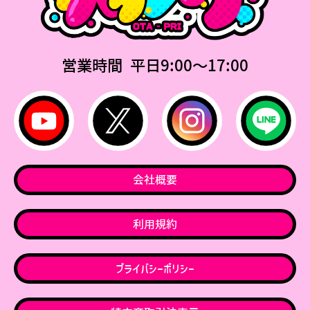
営業時間 平日9:00〜17:00
会社概要
利用規約
プライバシーポリシー