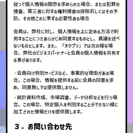
従って個人情報の開示を求められた場合、または犯罪の
捜査、第三者に対する権利侵害の排除若しくはその予
防、その他これに準ずる必要性ある場合
会員は、弊社に対し、個人情報を上に定める方法で利
用することにつきあらかじめ同意するものとし、異議を述べ
ないものとします。また、「オタプリ」では次の様な場
合、弊社のビジネスパートナーと会員の個人情報を共有す
る事があります。
・会員向け特別サービスなど、事業的な理由がある場
合。この場合、情報を提供する前に会員の同意を求
め、同意無しでは提供致しません。
・統計資料作成、市場調査、データ分析などを行う場
合。この場合、特定個人を判別することができない様に
加工された情報だけを提供致します。
３．お問い合わせ先