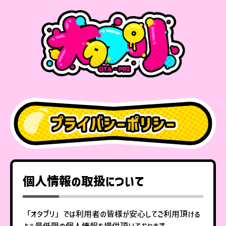
個人情報の取扱について
「オタプリ」では利用者の皆様が安心してご利用頂ける
よう最低限の個人情報を提供頂いております。