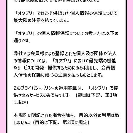
「オタプリ」ではご提供頂いた個人情報の保護について
最大限の注意を払っています。
「オタプリ」の個人情報保護についての考え方は以下の
通りです。
弊社では会員様により登録された個人及び団体や法人
の情報については、「オタプリ」において最先端の機能
やサービスを開発・提供するためにのみ利用し、会員個
人情報の保護に細心の注意を払うものとします。
このプライバシーポリシーの適用範囲は、「オタプリ」で提
供されるサービスのみであります。 (範囲は下記、第1項
に規定)
本規約に明記された場合を除き、目的以外の利用は致
しません。(目的は下記、第2項に規定)