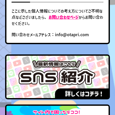
ここに示した個人情報についての考え方についてご不明な
点などございましたら、
お問い合わせページ
からお問い合わ
せください。
問い合わせメールアドレス：info@otapri.com