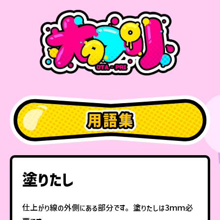
塗りたし
仕上がり線の外側にある部分です。塗りたしは3ｍｍ必