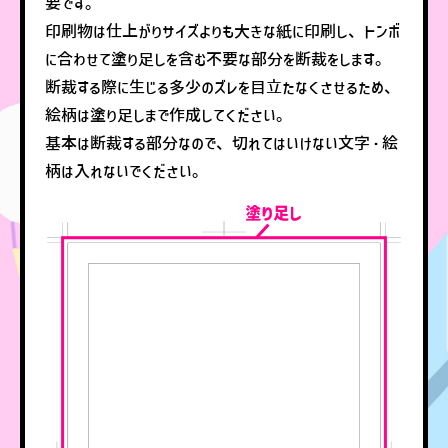
要です。
印刷物は仕上がりサイズよりも大きな紙に印刷し、トンボ
に合わせて塗り足しを含む不要な部分を断裁をします。
断裁する際に生じる多少のズレを目立たなくさせるため、
絵柄は塗り足しまで作成してください。
基本は断裁する部分なので、切れてはいけない文字・絵
柄は入れないでください。