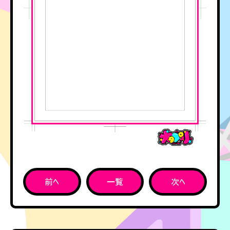
前へ
一覧
次へ