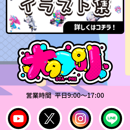
営業時間 平日9:00〜17:00