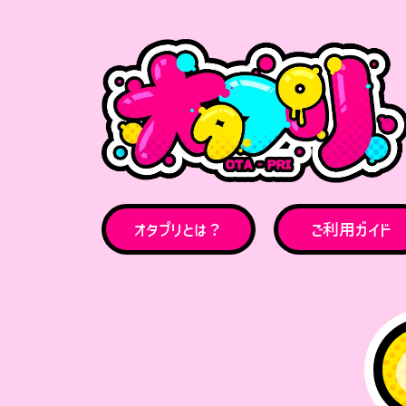
オタプリとは？
ご利用ガイド