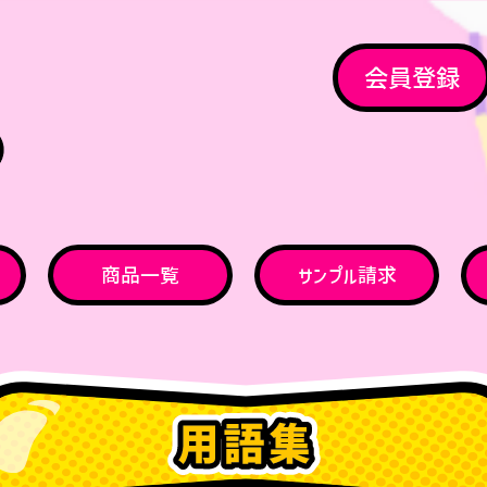
会員登録
商品一覧
サンプル請求