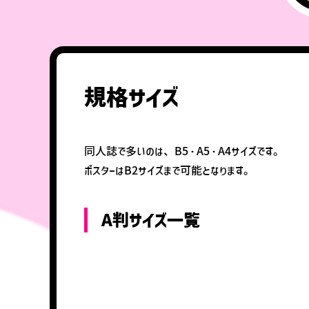
規格サイズ
同人誌で多いのは、B5・A5・A4サイズです。
ポスターはB2サイズまで可能となります。
A判サイズ一覧