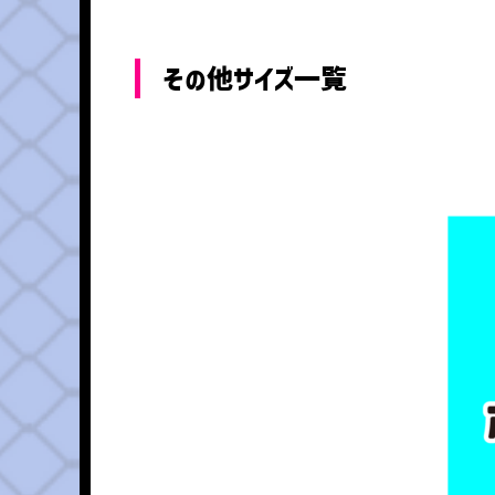
その他サイズ一覧