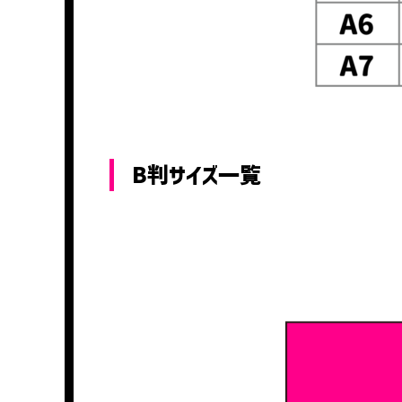
B判サイズ一覧