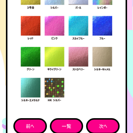
前へ
一覧
次へ