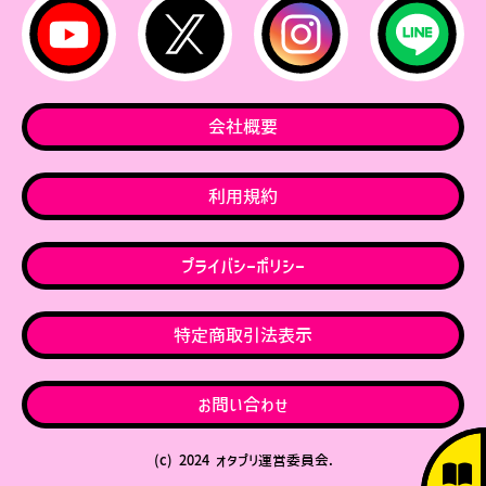
会社概要
利用規約
プライバシーポリシー
特定商取引法表示
お問い合わせ
(c) 2024 オタプリ運営委員会.