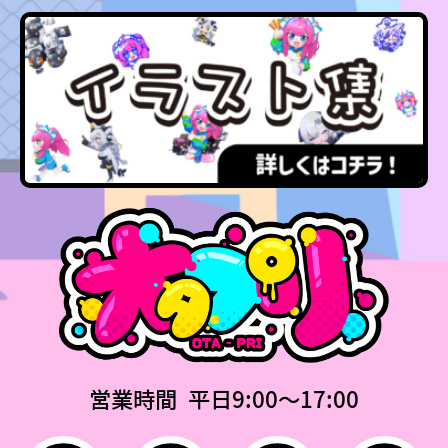
営業時間 平日9:00〜17:00