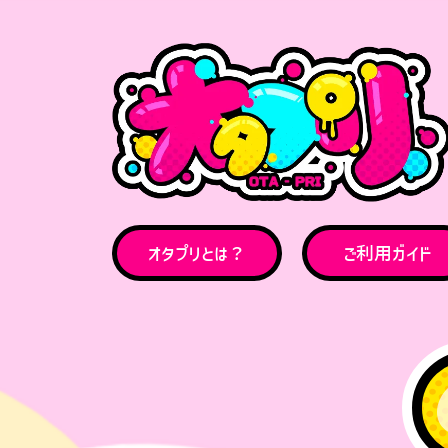
オタプリとは？
ご利用ガイド