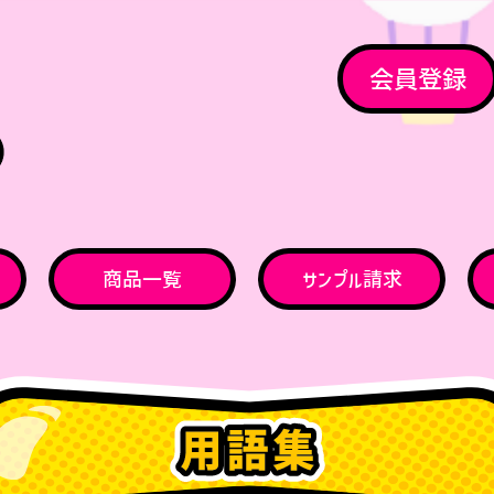
会員登録
商品一覧
サンプル請求