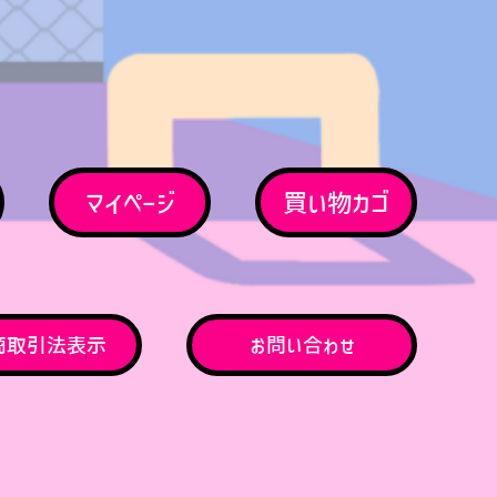
マイページ
買い物カゴ
商取引法表示
お問い合わせ