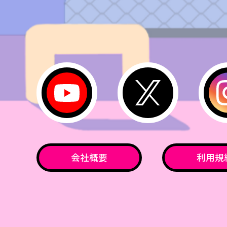
会社概要
利用規