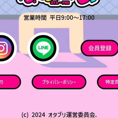
営業時間 平日9:00〜17:00
会員登録
約
プライバシーポリシー
特定
(c) 2024 オタプリ運営委員会.