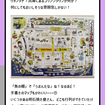
ウォンタナ？兵庫にあるコリアンタウンか何か？
何にしてもおいしそうな雰囲気しかない！
「魚の棚」で「うおんたな」ね！なるほど！
手書きのマップもかわいいーーー😍
いくつかある明石焼き屋さん、どこも行列ができていたけ