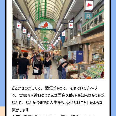
どこかなつかしくて、活気があって、それでいてディープ
で、実家から近いのにこんな面白スポットを知らなかっただ
なんて、なんか今までの人生をもったいないことしたような
気がします