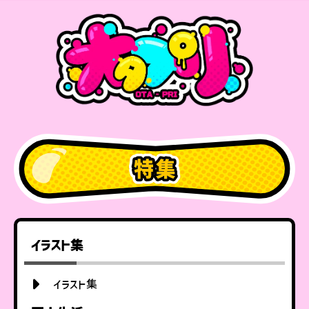
イラスト集
イラスト集