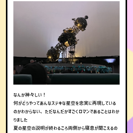
なんか神々しい！
何がどうやってあんなステキな星空を忠実に再現している
のかわからない、ただなんだかすごくロマンであることはわか
りました
夏の星空の説明が終わるころ両側から寝息が聞こえるの