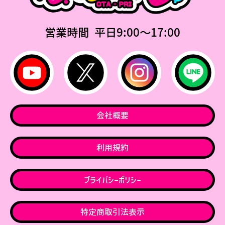
営業時間 平日9:00〜17:00
会社概要
利用規約
プライバシーポリシー
特定商取引法表示