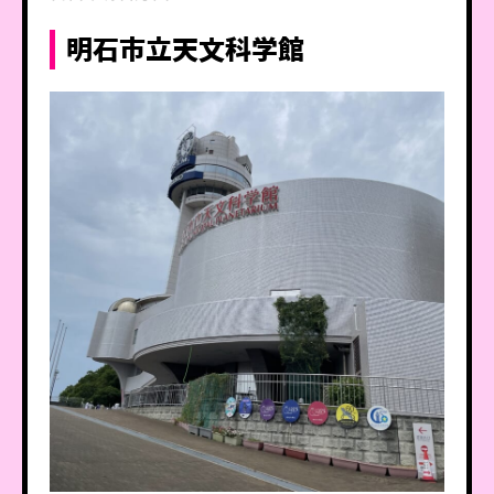
明石市立天文科学館