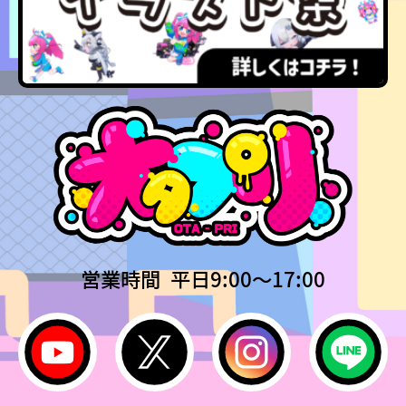
営業時間 平日9:00〜17:00