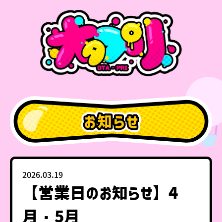
2026.03.19
【営業日のお知らせ】4
月・5月