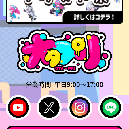
営業時間 平日9:00〜17:00