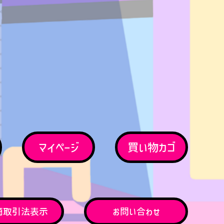
マイページ
買い物カゴ
商取引法表示
お問い合わせ