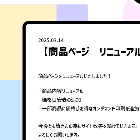
2025.03.14
【商品ページ リニューア
商品ページをリニューアルいたしました！
・商品内容リニューアル
・価格目安表の追加
・一部商品に価格がお得なオンデマンド印刷を追加
今後とも皆さんの為にサイト改善を続けていきます
よろしくお願いします。