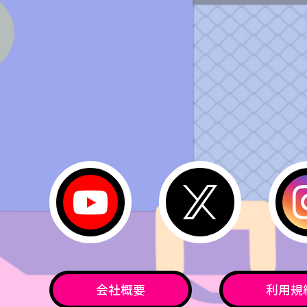
会社概要
利用規