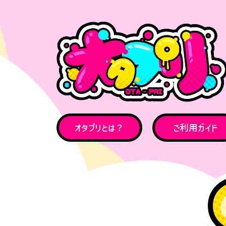
オタプリとは？
ご利用ガイド