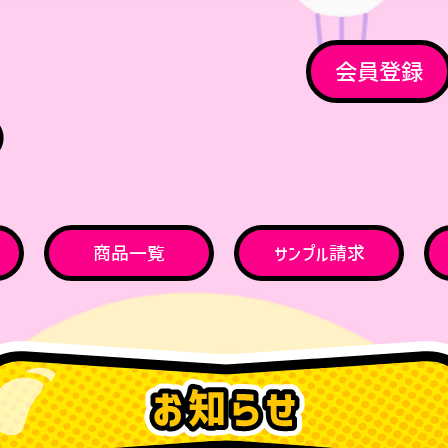
会員登録
商品一覧
サンプル請求