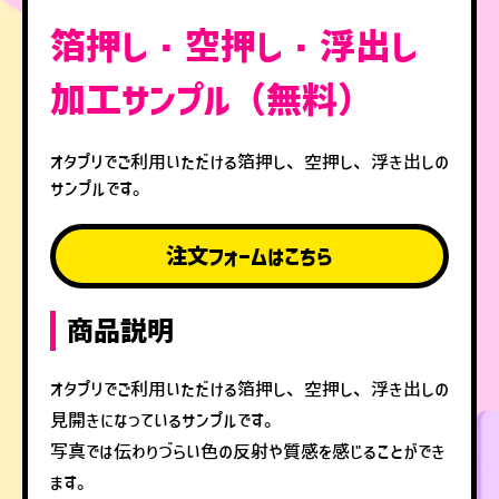
箔押し・空押し・浮出し
加工サンプル（無料）
オタプリでご利用いただける箔押し、空押し、浮き出しの
サンプルです。
注文フォームはこちら
商品説明
オタプリでご利用いただける箔押し、空押し、浮き出しの
見開きになっているサンプルです。
写真では伝わりづらい色の反射や質感を感じることができ
ます。