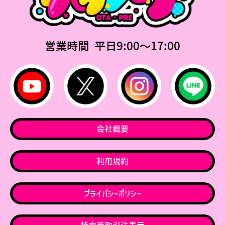
営業時間 平日9:00〜17:00
会社概要
利用規約
プライバシーポリシー